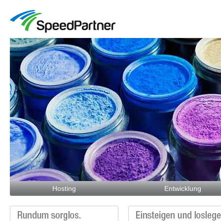
Hosting
Entwicklung